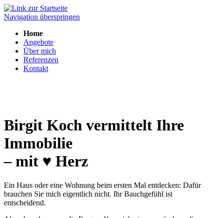
Navigation überspringen
Home
Angebote
Über mich
Referenzen
Kontakt
Birgit Koch vermittelt Ihre
Immobilie
– mit ♥ Herz
Ein Haus oder eine Wohnung beim ersten Mal entdecken: Dafür
brauchen Sie mich eigentlich nicht. Ihr Bauchgefühl ist
entscheidend.