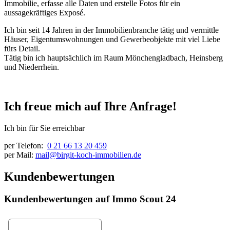
Immobilie, erfasse alle Daten und erstelle Fotos für ein
aussagekräftiges Exposé.
Ich bin seit 14 Jahren in der Immobilienbranche tätig und vermittle
Häuser, Eigentumswohnungen und Gewerbeobjekte mit viel Liebe
fürs Detail.
Tätig bin ich hauptsächlich im Raum Mönchengladbach, Heinsberg
und Niederrhein.
Ich freue mich auf Ihre Anfrage!
Ich bin für Sie erreichbar
per Telefon:
0 21 66 13 20 459
per Mail:
mail@birgit-koch-immobilien.de
Kundenbewertungen
Kundenbewertungen auf Immo Scout 24