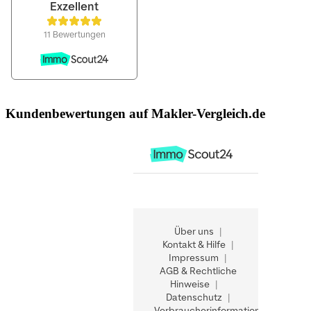
Kundenbewertungen auf Makler-Vergleich.de