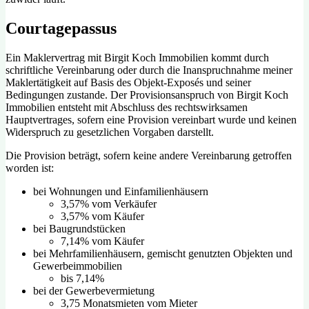
Courtagepassus
Ein Maklervertrag mit Birgit Koch Immobilien kommt durch
schriftliche Vereinbarung oder durch die Inanspruchnahme meiner
Maklertätigkeit auf Basis des Objekt-Exposés und seiner
Bedingungen zustande. Der Provisionsanspruch von Birgit Koch
Immobilien entsteht mit Abschluss des rechtswirksamen
Hauptvertrages, sofern eine Provision vereinbart wurde und keinen
Widerspruch zu gesetzlichen Vorgaben darstellt.
Die Provision beträgt, sofern keine andere Vereinbarung getroffen
worden ist:
bei Wohnungen und Einfamilienhäusern
3,57% vom Verkäufer
3,57% vom Käufer
bei Baugrundstücken
7,14% vom Käufer
bei Mehrfamilienhäusern, gemischt genutzten Objekten und
Gewerbeimmobilien
bis 7,14%
bei der Gewerbevermietung
3,75 Monatsmieten vom Mieter