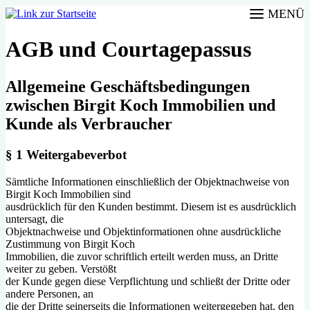
MENÜ
AGB und Courtagepassus
Allgemeine Geschäftsbedingungen
zwischen Birgit Koch Immobilien und
Kunde als Verbraucher
§ 1 Weitergabeverbot
Sämtliche Informationen einschließlich der Objektnachweise von
Birgit Koch Immobilien sind
ausdrücklich für den Kunden bestimmt. Diesem ist es ausdrücklich
untersagt, die
Objektnachweise und Objektinformationen ohne ausdrückliche
Zustimmung von Birgit Koch
Immobilien, die zuvor schriftlich erteilt werden muss, an Dritte
weiter zu geben. Verstößt
der Kunde gegen diese Verpflichtung und schließt der Dritte oder
andere Personen, an
die der Dritte seinerseits die Informationen weitergegeben hat, den