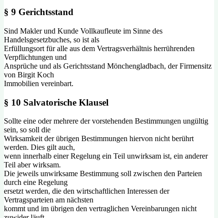
§ 9 Gerichtsstand
Sind Makler und Kunde Vollkaufleute im Sinne des
Handelsgesetzbuches, so ist als
Erfüllungsort für alle aus dem Vertragsverhältnis herrührenden
Verpflichtungen und
Ansprüche und als Gerichtsstand Mönchengladbach, der Firmensitz
von Birgit Koch
Immobilien vereinbart.
§ 10 Salvatorische Klausel
Sollte eine oder mehrere der vorstehenden Bestimmungen ungültig
sein, so soll die
Wirksamkeit der übrigen Bestimmungen hiervon nicht berührt
werden. Dies gilt auch,
wenn innerhalb einer Regelung ein Teil unwirksam ist, ein anderer
Teil aber wirksam.
Die jeweils unwirksame Bestimmung soll zwischen den Parteien
durch eine Regelung
ersetzt werden, die den wirtschaftlichen Interessen der
Vertragsparteien am nächsten
kommt und im übrigen den vertraglichen Vereinbarungen nicht
zuwider läuft.