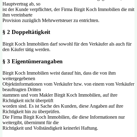
Hauptvertrag ab, so
ist der Kunde verpflichtet, der Firma Birgit Koch Immobilien die mit
ihm vereinbarte
Provision zuzüglich Mehrwertsteuer zu entrichten.
§ 2 Doppeltätigkeit
Birgit Koch Immobilien darf sowohl für den Verkäufer als auch für
den Käufer tätig werden.
§ 3 Eigentümerangaben
Birgit Koch Immobilien weist darauf hin, dass die von ihm
weitergegebenen
Objektinformationen vom Verkäufer bzw. von einem vom Verkäufer
beauftragten Dritten
stammen und vom Makler Birgit Koch Immobilien, auf ihre
Richtigkeit nicht überprüft
worden sind. Es ist Sache des Kunden, diese Angaben auf ihre
Richtigkeit hin zu überprüfen.
Die Firma Birgit Koch Immobilien, die diese Informationen nur
weitergibt, übernimmt für die
Richtigkeit und Vollständigkeit keinerlei Haftung.