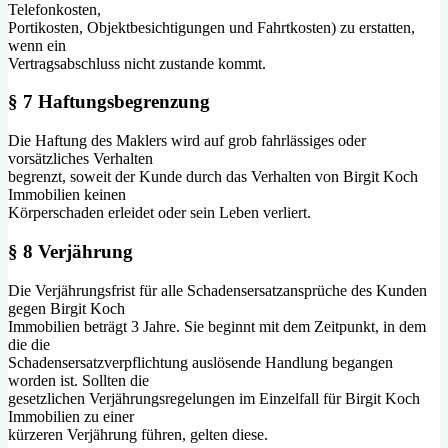
Telefonkosten,
Portikosten, Objektbesichtigungen und Fahrtkosten) zu erstatten,
wenn ein
Vertragsabschluss nicht zustande kommt.
§ 7 Haftungsbegrenzung
Die Haftung des Maklers wird auf grob fahrlässiges oder
vorsätzliches Verhalten
begrenzt, soweit der Kunde durch das Verhalten von Birgit Koch
Immobilien keinen
Körperschaden erleidet oder sein Leben verliert.
§ 8 Verjährung
Die Verjährungsfrist für alle Schadensersatzansprüche des Kunden
gegen Birgit Koch
Immobilien beträgt 3 Jahre. Sie beginnt mit dem Zeitpunkt, in dem
die die
Schadensersatzverpflichtung auslösende Handlung begangen
worden ist. Sollten die
gesetzlichen Verjährungsregelungen im Einzelfall für Birgit Koch
Immobilien zu einer
kürzeren Verjährung führen, gelten diese.