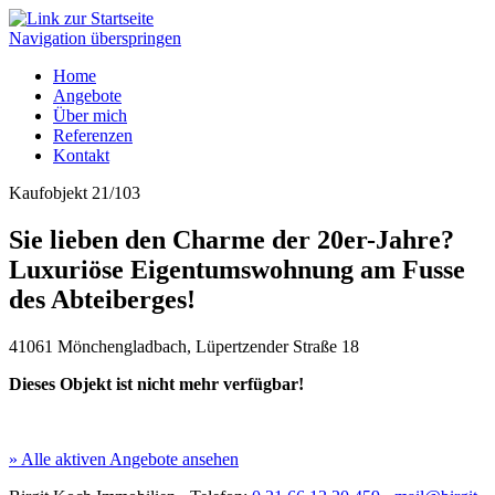
Navigation überspringen
Home
Angebote
Über mich
Referenzen
Kontakt
Kaufobjekt 21/103
Sie lieben den Charme der 20er-Jahre?
Luxuriöse Eigentumswohnung am Fusse
des Abteiberges!
41061 Mönchengladbach, Lüpertzender Straße 18
Dieses Objekt ist nicht mehr verfügbar!
» Alle aktiven Angebote ansehen